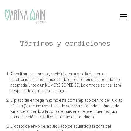
Términos y condiciones
Al realizar una compra, recibirás en tu casilla de correo
electronico una confirmación de que la orden de tu pedido fue
aceptada junto a un
NÚMERO DE PEDIDO
. La entrega se realizará
después de acreditado tu pago.
El plazo de entrega máximo está contemplado dentro de 10 días
hábiles (No se incluyen fines de semana ni feriados). Pudiendo
variar de acuerdo a la zona del país en que te encuentres, así
como también de la disponibilidad del producto.
El costo de envío será calculado de acuerdo a la zona del