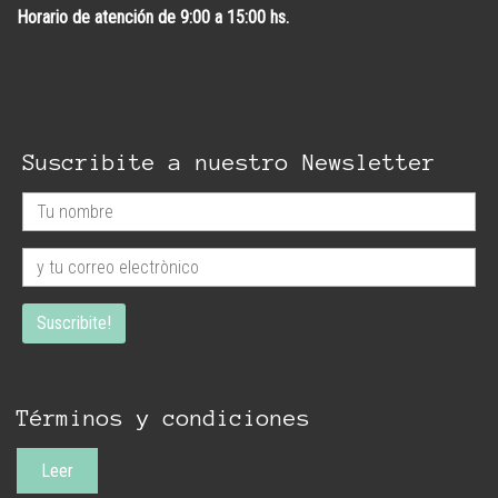
Horario de atención de 9:00 a 15:00 hs.
Suscribite a nuestro Newsletter
Términos y condiciones
Leer