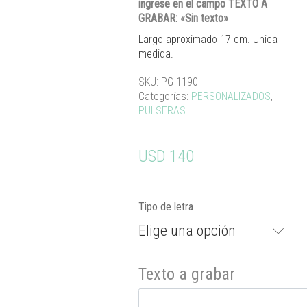
ingrese en el campo TEXTO A
GRABAR: «Sin texto»
Largo aproximado 17 cm. Unica
medida.
SKU:
PG 1190
Categorías:
PERSONALIZADOS
,
PULSERAS
USD
140
Tipo de letra
Elige una opción
Texto a grabar