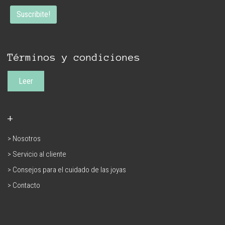
Términos y condiciones
Leer
+
> Nosotros
> Servicio al cliente
> Consejos para el cuidado de las joyas
> Contacto