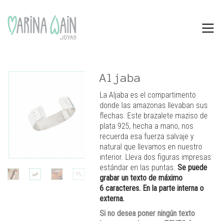
Aljaba
La Aljaba es el compartimento
donde las amazonas llevaban sus
flechas. Este brazalete maziso de
plata 925, hecha a mano, nos
recuerda esa fuerza salvaje y
natural que llevamos en nuestro
interior. Lleva dos figuras impresas
estándar en las puntas.
Se puede
grabar un texto de máximo
6
caracteres. En la parte interna o
externa.
Si no desea poner ningún texto