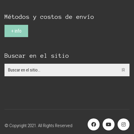
Métodos y costos de envío
+ info
Buscar en el sitio
Search
for:
© Copyright 2021. All Rights Reserved