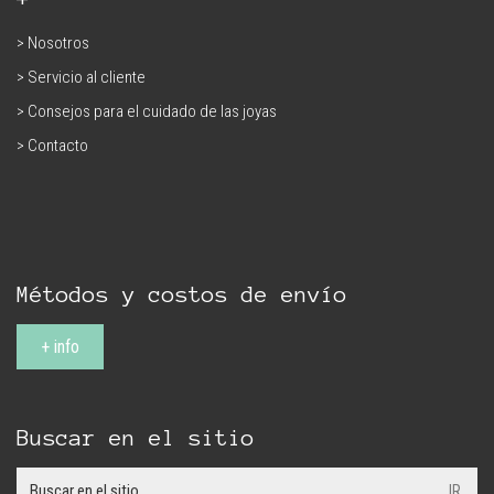
> Nosotros
> Servicio al cliente
> Consejos para el cuidado de las joyas
> Contacto
Métodos y costos de envío
+ info
Buscar en el sitio
Search