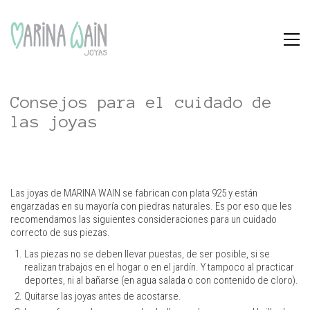
Consejos para el cuidado de
las joyas
Las joyas de MARINA WAIN se fabrican con plata 925 y están
engarzadas en su mayoría con piedras naturales. Es por eso que les
recomendamos las siguientes consideraciones para un cuidado
correcto de sus piezas.
Las piezas no se deben llevar puestas, de ser posible, si se
realizan trabajos en el hogar o en el jardín. Y tampoco al practicar
deportes, ni al bañarse (en agua salada o con contenido de cloro).
Quitarse las joyas antes de acostarse.