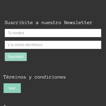
Suscribite a nuestro Newsletter
Términos y condiciones
Leer
+