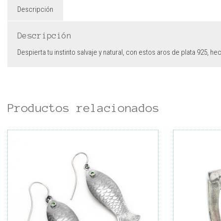
Descripción
Descripción
Despierta tu instinto salvaje y natural, con estos aros de plata 925
Productos relacionados