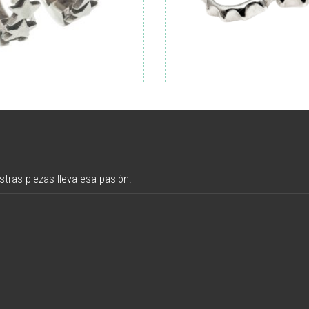
tras piezas lleva esa pasión.